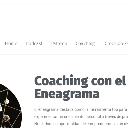
Home
Podcast
Patreon
Coaching
Dirección Es
Coaching con el
Eneagrama
El eneagrama destaca como la herramienta top para
experimentar un crecimiento personal a través de práct
Nos brinda la oportunidad de comprendernos a un ni