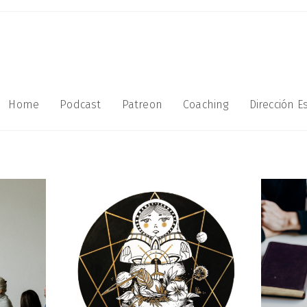
Home
Podcast
Patreon
Coaching
Dirección Es